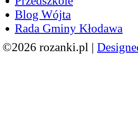
Przedszkole
Blog Wójta
Rada Gminy Kłodawa
©2026 rozanki.pl |
Designe