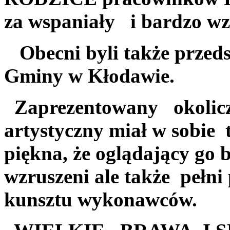
za wspaniały i bardzo wz
Obecni byli także przeds
Gminy w Kłodawie.
Zaprezentowany okolic
artystyczny miał w sobie 
piękna, że oglądający go b
wzruszeni ale także pełn
kunsztu wykonawców.