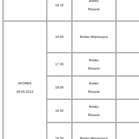
Boisko
18.15
Różanki
16.00
Boisko Wojcieszyce
Boisko
17.30
Różanki
WTOREK
Boisko
18.00
28.05.2013
Różanki
Boisko
18.30
Różanki
18.30
Boisko Wojcieszyce