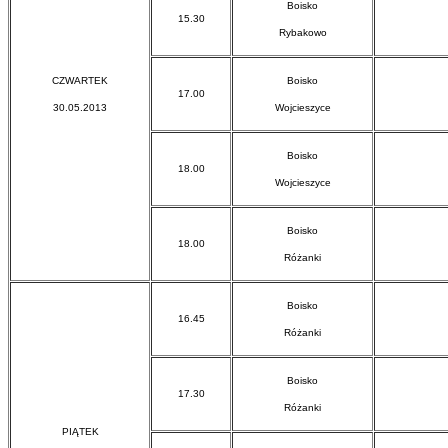
Boisko
15.30
Rybakowo
CZWARTEK
Boisko
17.00
30.05.2013
Wojcieszyce
Boisko
18.00
Wojcieszyce
Boisko
18.00
Różanki
Boisko
16.45
Różanki
Boisko
17.30
Różanki
PIĄTEK