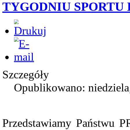
TYGODNIU SPORTU 
Szczegóły
Opublikowano: niedziela
Przedstawiamy Państw