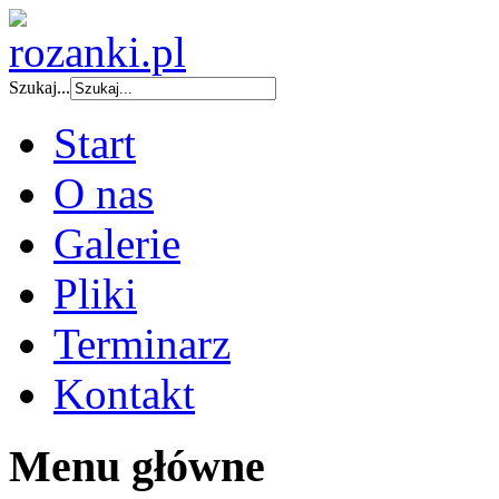
Szukaj...
Start
O nas
Galerie
Pliki
Terminarz
Kontakt
Menu główne