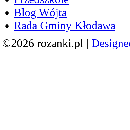
Blog Wójta
Rada Gminy Kłodawa
©2026 rozanki.pl |
Designe