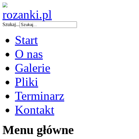
Szukaj...
Start
O nas
Galerie
Pliki
Terminarz
Kontakt
Menu główne