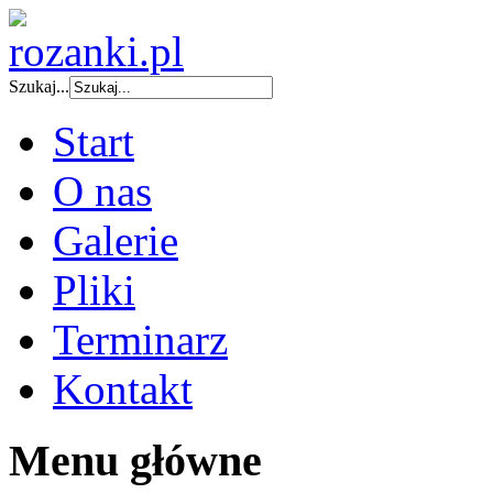
Szukaj...
Start
O nas
Galerie
Pliki
Terminarz
Kontakt
Menu główne