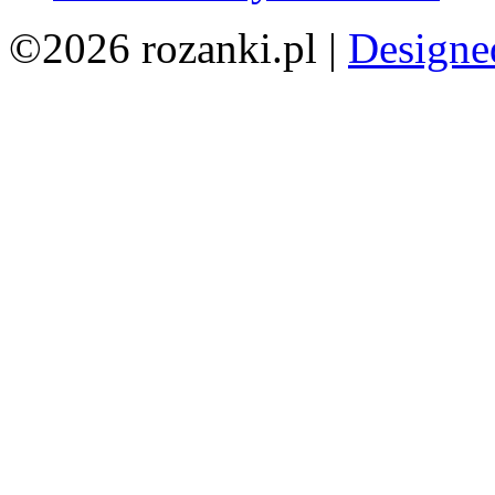
©2026 rozanki.pl |
Designe