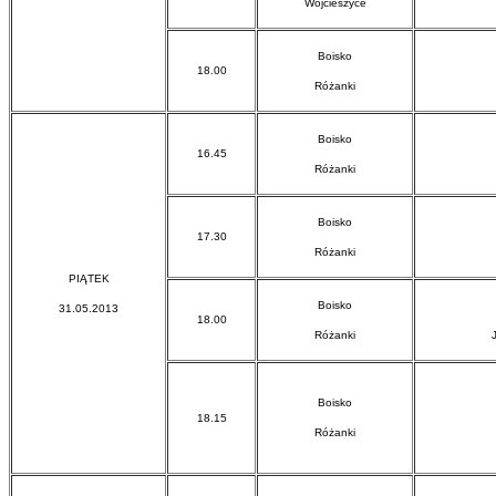
Wojcieszyce
Boisko
18.00
Różanki
Boisko
16.45
Różanki
Boisko
17.30
Różanki
PIĄTEK
Boisko
31.05.2013
18.00
Różanki
Boisko
18.15
Różanki